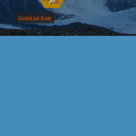
Zurück zur Karte