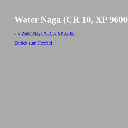
Water Naga (CR 10, XP 9600
3 x
Water Naga (CR 7, XP 3200)
Zurück zum Hexfeld